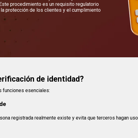
Este procedimiento es un requisito regulatorio
 la protección de los clientes y el cumplimiento
erificación de identidad?
 funciones esenciales:
ude
sona registrada realmente existe y evita que terceros hagan uso 