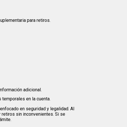
plementaria para retiros.
información adicional.
s temporales en la cuenta.
 enfocado en seguridad y legalidad. Al
 retiros sin inconvenientes. Si se
ámite.