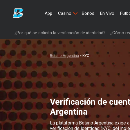
App
Casino
Bonos
En Vivo
Fútb
Aviator
¿Por qué se solicita la verificación de identidad?
¿Cómo real
Bingo
Betano Argentina
»
KYC
Verificación de cuen
Argentina
La plataforma Betano Argentina exige 
verificación de identidad (KYC, del in