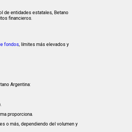
ol de entidades estatales, Betano
tos financieros.
de fondos
, límites más elevados y
tano Argentina:
.
rma proporciona.
biles o más, dependiendo del volumen y