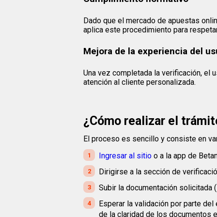
Dado que el mercado de apuestas online
aplica este procedimiento para respetar
Mejora de la experiencia del us
Una vez completada la verificación, el
atención al cliente personalizada.
¿Cómo realizar el trámi
El proceso es sencillo y consiste en va
Ingresar al sitio
o a la app de Betan
Dirigirse a la sección de verificaci
Subir la documentación solicitada 
Esperar la validación por parte de
de la claridad de los documentos 