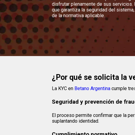
disfrutar plenamente de sus servicios. 
que garantiza la seguridad del sistema,
de la normativa aplicable.
¿Por qué se solicita la v
La KYC en
Betano Argentina
cumple tres
Seguridad y prevención de fra
El proceso permite confirmar que la per
suplantando identidad.
Cumplimiento normativo