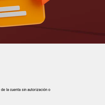
de la cuenta sin autorización o