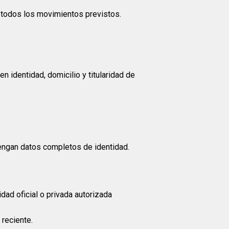
ra todos los movimientos previstos.
 identidad, domicilio y titularidad de
engan datos completos de identidad.
dad oficial o privada autorizada
 reciente.