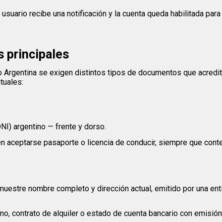
l usuario recibe una notificación y la cuenta queda habilitada pa
 principales
o Argentina se exigen distintos tipos de documentos que acrediten
tuales:
I) argentino — frente y dorso.
n aceptarse pasaporte o licencia de conducir, siempre que cont
uestre nombre completo y dirección actual, emitido por una enti
ono, contrato de alquiler o estado de cuenta bancario con emisión