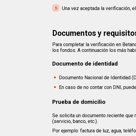
Una vez aceptada la verificación, e
Documentos y requisitos
Para completar la verificación en Betan
los fondos. A continuación los más habi
Documento de identidad
Documento Nacional de Identidad (DN
En caso de no contar con DNI, puede
Prueba de domicilio
Se solicita un documento reciente que m
(servicio, banco, etc.).
Por ejemplo: factura de luz, agua, teléf